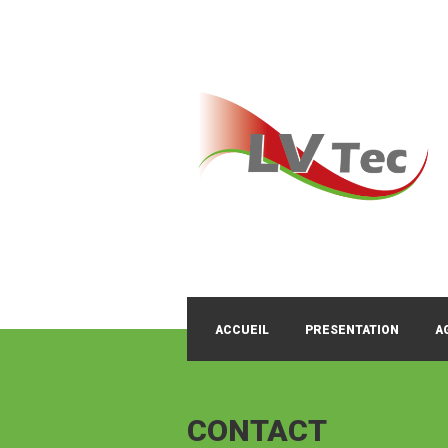
ACCUEIL
PRESENTATION
A
CONTACT