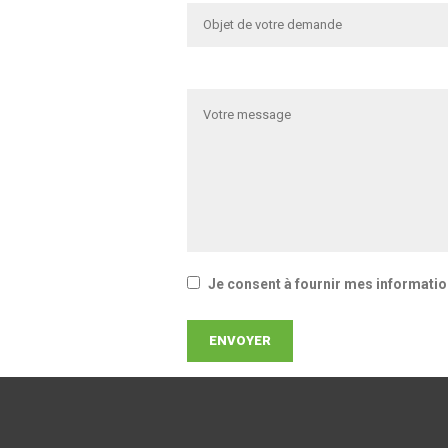
Je consent à fournir mes information
ENVOYER