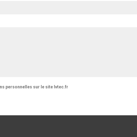
s personnelles sur le site lvtec.fr