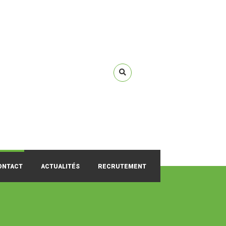
ONTACT
ACTUALITÉS
RECRUTEMENT