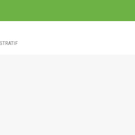
STRATIF