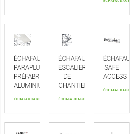
ÉCHAFAUDAGE
ÉCHAFAUDAGE
ÉCHAFAUDAGE
ÉCHAFAU
PARAPLUIE
ESCALIER
SAFE
PRÉFABRIQUÉ
DE
ACCESS
ALUMINIUM
CHANTIER
ÉCHAFAUDAGE
ÉCHAFAUDAGE
ÉCHAFAUDAGE