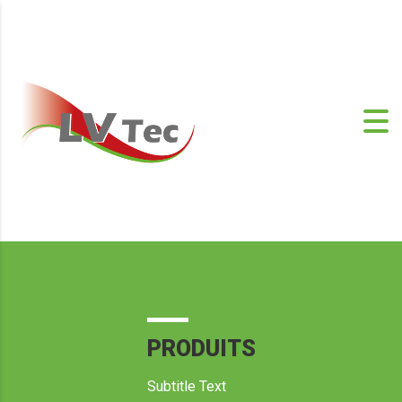
PRODUITS
Subtitle Text