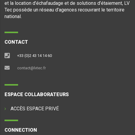
et la location d’échafaudage et de solutions d’étaiement, LV
Tec possède un réseau d’agences recouvrant le territoire
national.
CONTACT
+33 (0)2 43 14 14 60
contact@lvtec.fr
ESPACE COLLABORATEURS
ACCÈS ESPACE PRIVÉ
CONNECTION