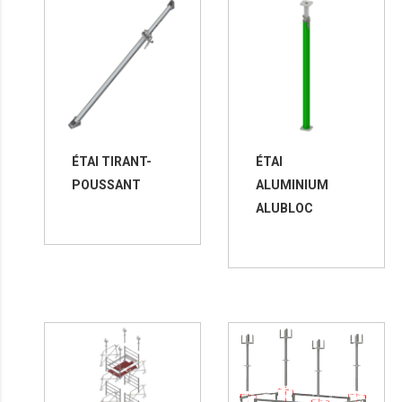
ÉTAI TIRANT-
ÉTAI
POUSSANT
ALUMINIUM
ALUBLOC