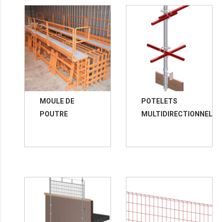
MOULE DE
POTELETS
POUTRE
MULTIDIRECTIONNELS