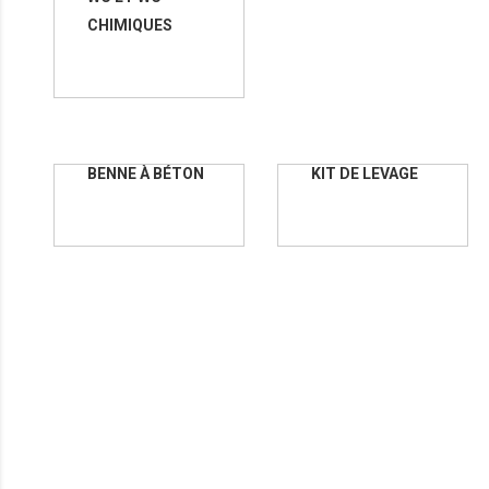
CHIMIQUES
BENNE À BÉTON
KIT DE LEVAGE