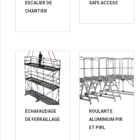
ESCALIER DE
SAFE ACCESS
CHANTIER
ÉCHAFAUDAGE
ROULANTS
DE FERRAILLAGE
ALUMINIUM PIR
ET PIRL