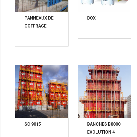
PANNEAUX DE
BOX
COFFRAGE
SC 9015
BANCHES B8000
ÉVOLUTION 4