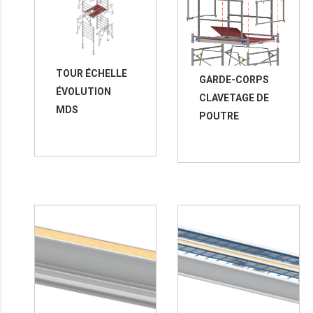
TOUR ÉCHELLE
GARDE-CORPS
ÉVOLUTION
CLAVETAGE DE
MDS
POUTRE