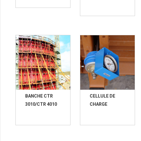
BANCHE CTR
CELLULE DE
3010/CTR 4010
CHARGE