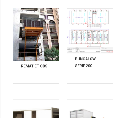
BUNGALOW
SÉRIE 200
REMAT ET OBS