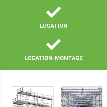
LOCATION
LOCATION-MONTAGE