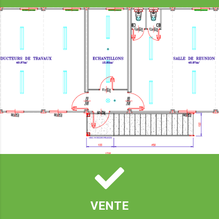
VENTE