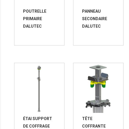
POUTRELLE
PANNEAU
PRIMAIRE
SECONDAIRE
DALUTEC
DALUTEC
ÉTAI SUPPORT
TÊTE
DE COFFRAGE
COFFRANTE