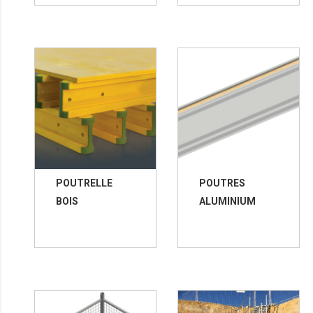
POUTRELLE
POUTRES
BOIS
ALUMINIUM