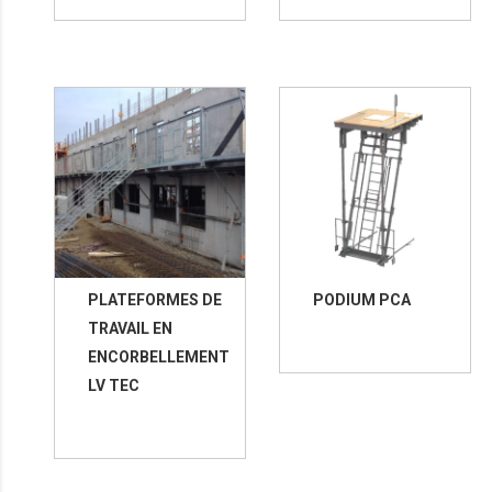
PLATEFORMES DE
PODIUM PCA
TRAVAIL EN
ENCORBELLEMENT
LV TEC