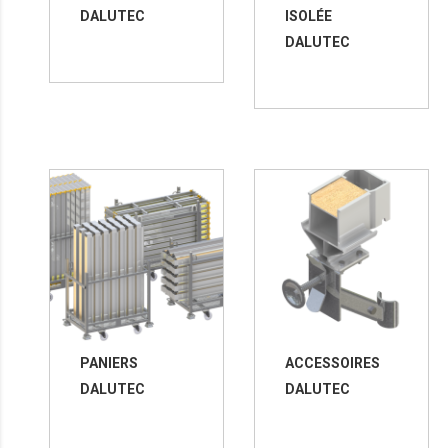
DALUTEC
ISOLÉE
DALUTEC
PANIERS
ACCESSOIRES
DALUTEC
DALUTEC