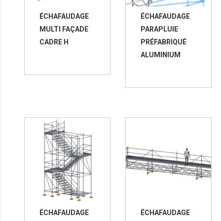
ÉCHAFAUDAGE
ÉCHAFAUDAGE
MULTI FAÇADE
PARAPLUIE
CADRE H
PRÉFABRIQUÉ
ALUMINIUM
ÉCHAFAUDAGE
ÉCHAFAUDAGE