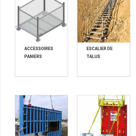
ACCESSOIRES
ESCALIER DE
PANIERS
TALUS