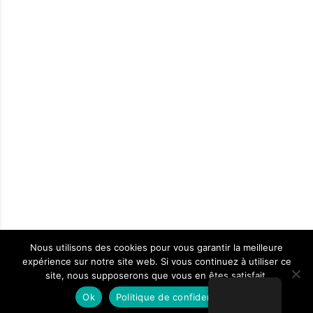
Nous utilisons des cookies pour vous garantir la meilleure
expérience sur notre site web. Si vous continuez à utiliser ce
site, nous supposerons que vous en êtes satisfait.
Ok
Politique de confidentialité