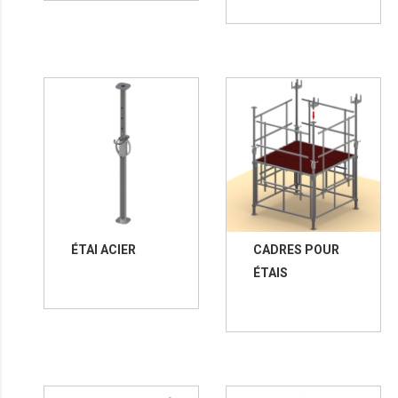
ÉTAI ACIER
CADRES POUR
ÉTAIS