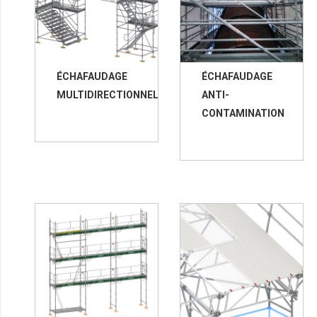
ÉCHAFAUDAGE
ÉCHAFAUDAGE
MULTIDIRECTIONNEL
ANTI-
CONTAMINATION