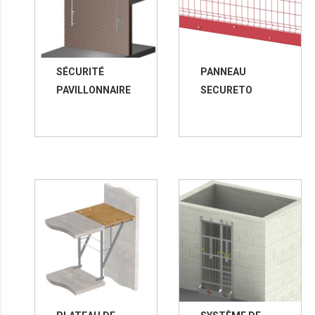
SÉCURITÉ
PANNEAU
PAVILLONNAIRE
SECURETO