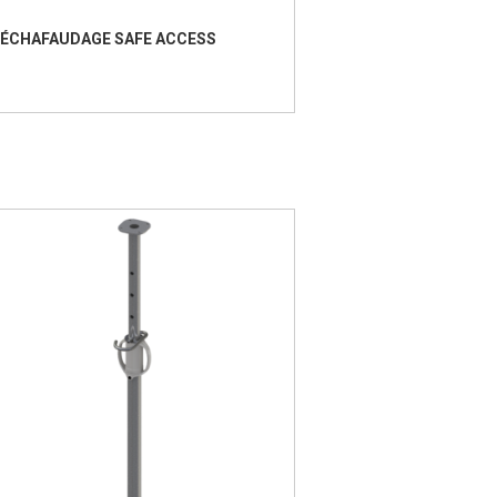
ÉCHAFAUDAGE SAFE ACCESS