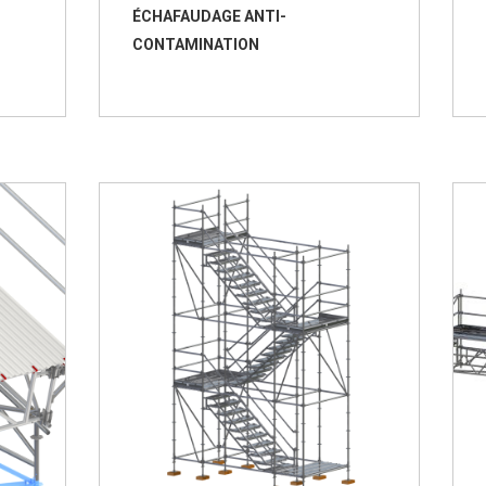
ÉCHAFAUDAGE ANTI-
CONTAMINATION