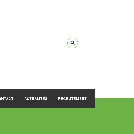
ONTACT
ACTUALITÉS
RECRUTEMENT