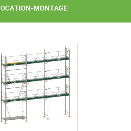
LOCATION-MONTAGE