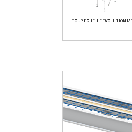
TOUR ÉCHELLE ÉVOLUTION M