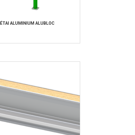
ÉTAI ALUMINIUM ALUBLOC