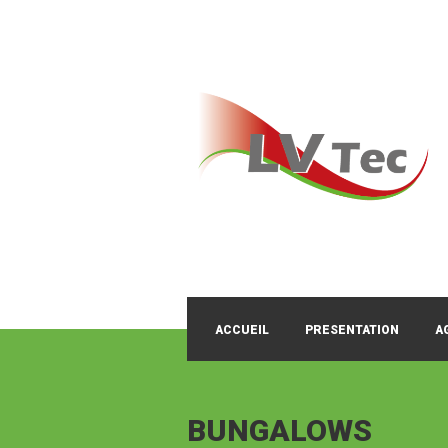
ACCUEIL
PRESENTATION
A
BUNGALOWS