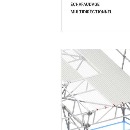
ÉCHAFAUDAGE
MULTIDIRECTIONNEL