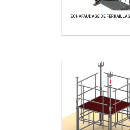
ÉCHAFAUDAGE DE FERRAILLA