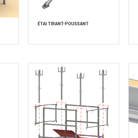
ÉTAI TIRANT-POUSSANT