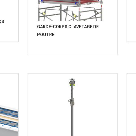
DS
GARDE-CORPS CLAVETAGE DE
POUTRE