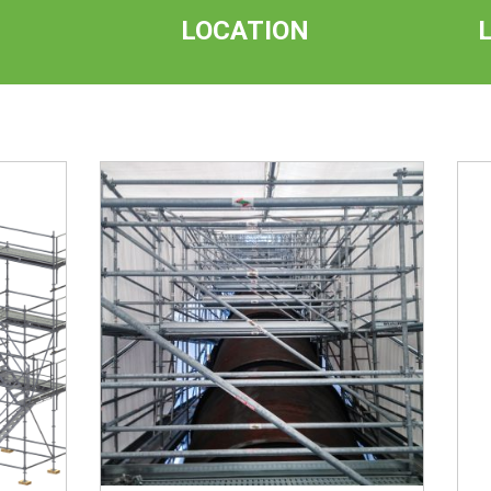
LOCATION