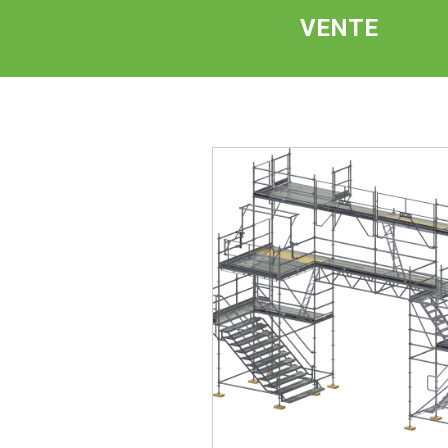
VENTE