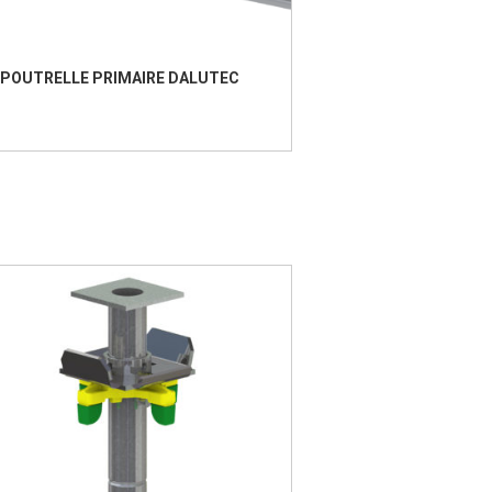
POUTRELLE PRIMAIRE DALUTEC