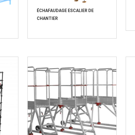
ÉCHAFAUDAGE ESCALIER DE
CHANTIER