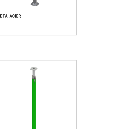
ÉTAI ACIER