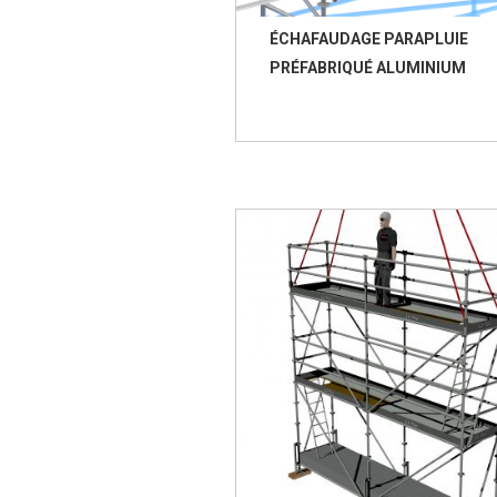
ÉCHAFAUDAGE PARAPLUIE
PRÉFABRIQUÉ ALUMINIUM