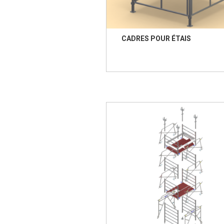
CADRES POUR ÉTAIS