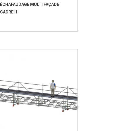
ÉCHAFAUDAGE MULTI FAÇADE
CADRE H