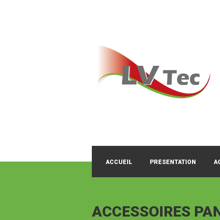
ACCUEIL
PRESENTATION
A
ACCESSOIRES PA