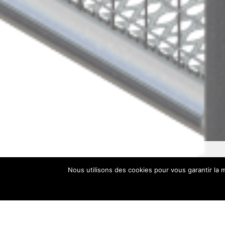
Nous utilisons des cookies pour vous garantir la m