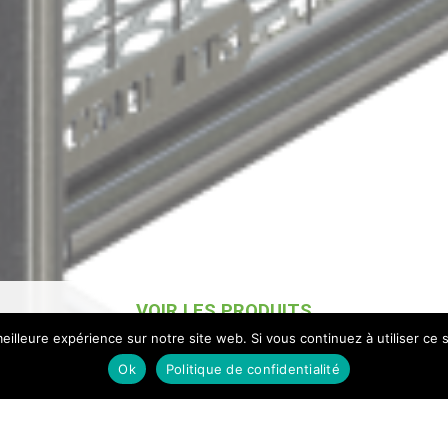
VOIR LES PRODUITS
eilleure expérience sur notre site web. Si vous continuez à utiliser ce
Ok
Politique de confidentialité