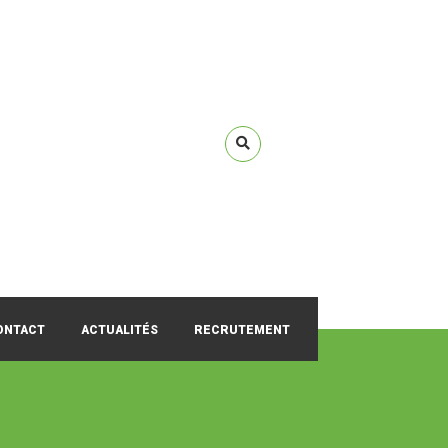
ONTACT
ACTUALITÉS
RECRUTEMENT