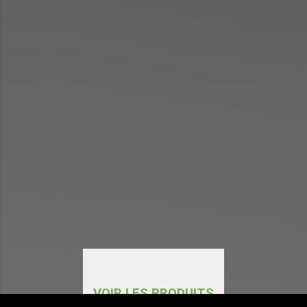
VOIR LES PRODUITS