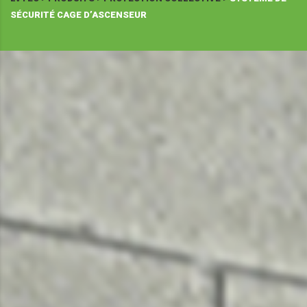
SÉCURITÉ CAGE D’ASCENSEUR