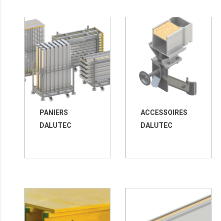
PANIERS
ACCESSOIRES
DALUTEC
DALUTEC