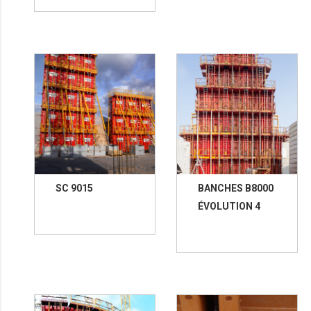
SC 9015
BANCHES B8000
ÉVOLUTION 4