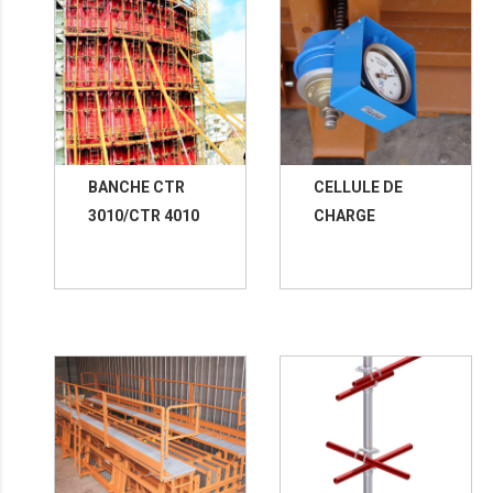
BANCHE CTR
CELLULE DE
3010/CTR 4010
CHARGE