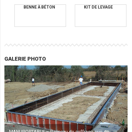
BENNE À BÉTON
KIT DE LEVAGE
GALERIE PHOTO
MANUPORTABLE – Panneau de coffrage, vue de