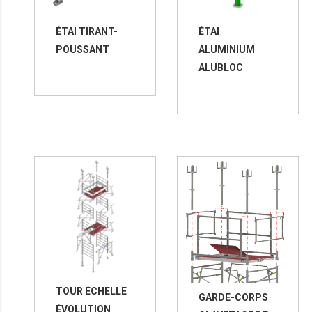
ÉTAI TIRANT-
ÉTAI
POUSSANT
ALUMINIUM
ALUBLOC
TOUR ÉCHELLE
GARDE-CORPS
ÉVOLUTION