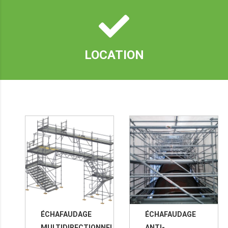
LOCATION
ÉCHAFAUDAGE
ÉCHAFAUDAGE
MULTIDIRECTIONNEL
ANTI-