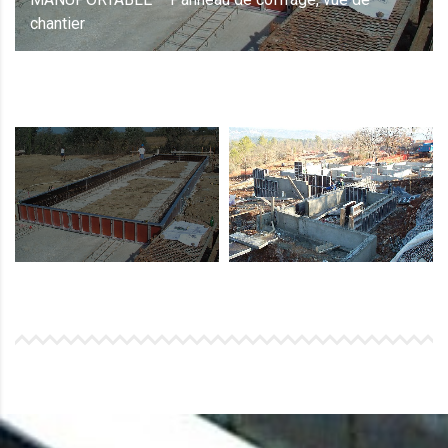
chantier