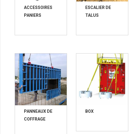
ACCESSOIRES
ESCALIER DE
PANIERS
TALUS
PANNEAUX DE
BOX
COFFRAGE