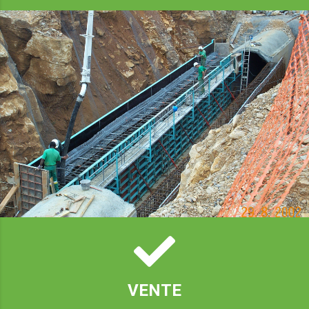
VENTE