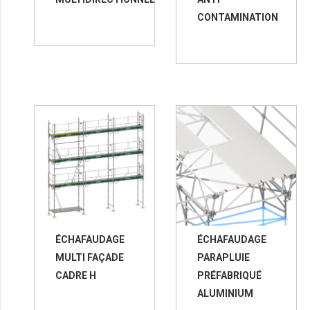
CONTAMINATION
ÉCHAFAUDAGE
ÉCHAFAUDAGE
MULTI FAÇADE
PARAPLUIE
CADRE H
PRÉFABRIQUÉ
ALUMINIUM