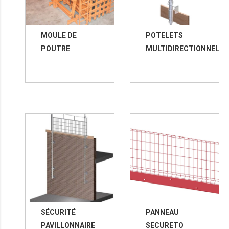
MOULE DE
POTELETS
POUTRE
MULTIDIRECTIONNELS
SÉCURITÉ
PANNEAU
PAVILLONNAIRE
SECURETO