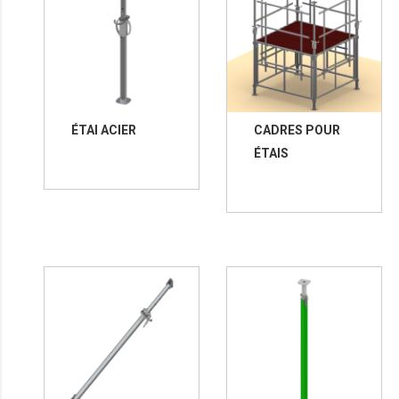
ÉTAI ACIER
CADRES POUR
ÉTAIS