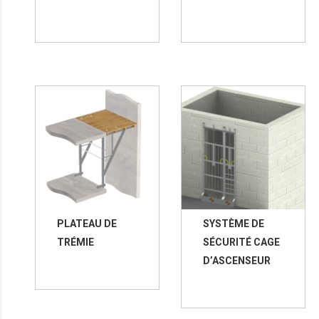
PLATEAU DE
SYSTÈME DE
TRÉMIE
SÉCURITÉ CAGE
D’ASCENSEUR