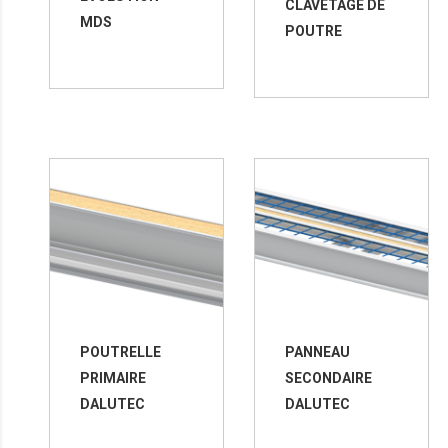
CLAVETAGE DE
MDS
POUTRE
POUTRELLE
PANNEAU
PRIMAIRE
SECONDAIRE
DALUTEC
DALUTEC