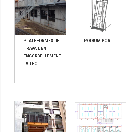
PLATEFORMES DE
PODIUM PCA
TRAVAIL EN
ENCORBELLEMENT
LV TEC