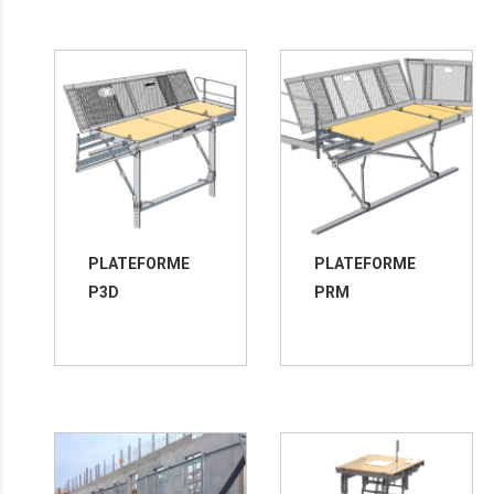
PLATEFORME
PLATEFORME
P3D
PRM