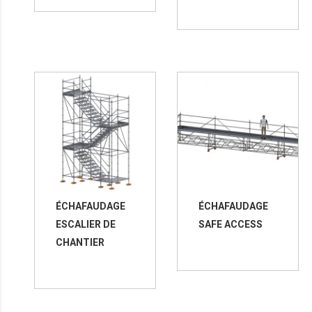
ÉCHAFAUDAGE
ÉCHAFAUDAGE
ESCALIER DE
SAFE ACCESS
CHANTIER