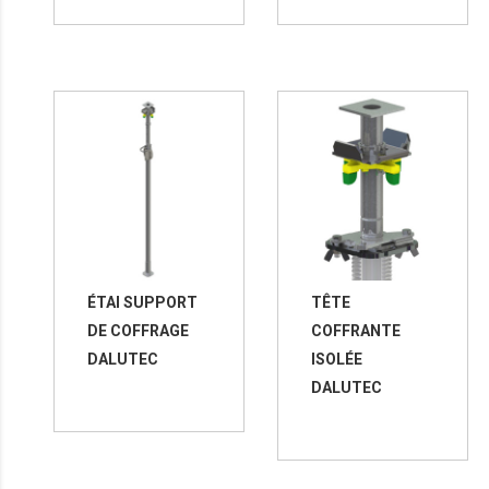
ÉTAI SUPPORT
TÊTE
DE COFFRAGE
COFFRANTE
DALUTEC
ISOLÉE
DALUTEC