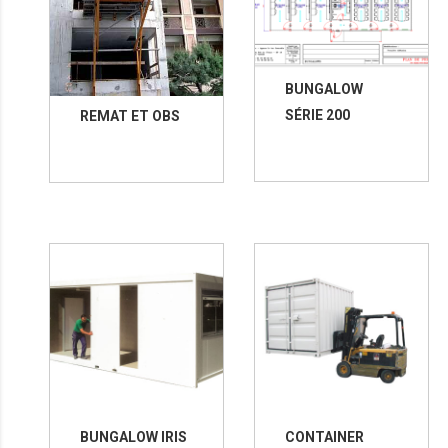
BUNGALOW
SÉRIE 200
REMAT ET OBS
BUNGALOW IRIS
CONTAINER