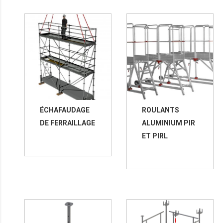
ÉCHAFAUDAGE
ROULANTS
DE FERRAILLAGE
ALUMINIUM PIR
ET PIRL