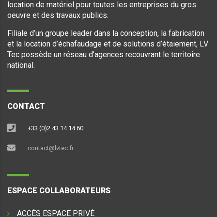
location de matériel pour toutes les entreprises du gros
oeuvre et des travaux publics.
Filiale d’un groupe leader dans la conception, la fabrication
et la location d’échafaudage et de solutions d’étaiement, LV
Tec possède un réseau d’agences recouvrant le territoire
national.
CONTACT
+33 (0)2 43 14 14 60
contact@lvtec.fr
ESPACE COLLABORATEURS
ACCÈS ESPACE PRIVÉ