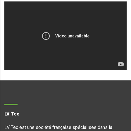
LV Tec
LV Tec est une société française spécialisée dans la