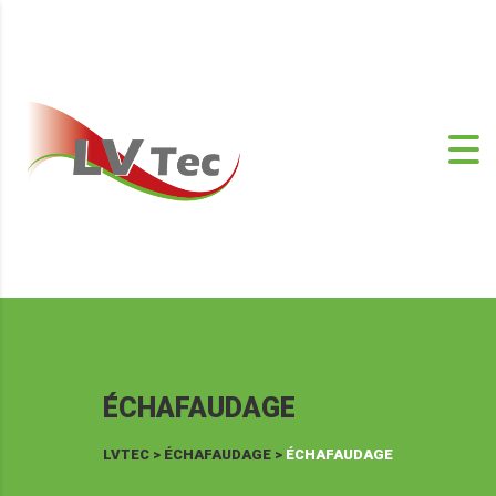
ÉCHAFAUDAGE
LVTEC
>
ÉCHAFAUDAGE
>
ÉCHAFAUDAGE