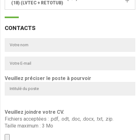
(18) (LVTEC + RETOTUB)
CONTACTS
Veuillez préciser le poste à pourvoir
Veuillez joindre votre CV.
Fichiers acceptées : .pdf, .odt, .doc, .docx, .txt, .zip.
Taille maximum : 3 Mo