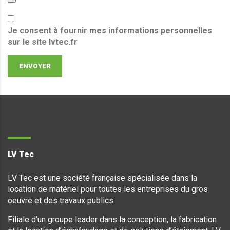
Je consent à fournir mes informations personnelles
sur le site lvtec.fr
ENVOYER
LV Tec
LV Tec est une société française spécialisée dans la
location de matériel pour toutes les entreprises du gros
oeuvre et des travaux publics.
Filiale d’un groupe leader dans la conception, la fabrication