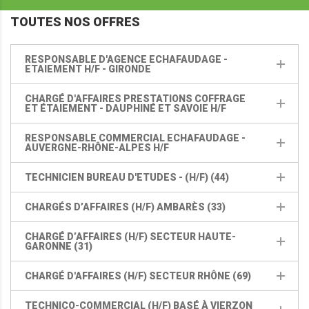
TOUTES NOS OFFRES
RESPONSABLE D'AGENCE ECHAFAUDAGE -
ETAIEMENT H/F - GIRONDE
CHARGÉ D'AFFAIRES PRESTATIONS COFFRAGE
ET ÉTAIEMENT - DAUPHINÉ ET SAVOIE H/F
RESPONSABLE COMMERCIAL ECHAFAUDAGE -
AUVERGNE-RHÔNE-ALPES H/F
TECHNICIEN BUREAU D'ETUDES - (H/F) (44)
CHARGÉS D’AFFAIRES (H/F) AMBARÈS (33)
CHARGÉ D’AFFAIRES (H/F) SECTEUR HAUTE-
GARONNE (31)
CHARGÉ D'AFFAIRES (H/F) SECTEUR RHÔNE (69)
TECHNICO-COMMERCIAL (H/F) BASÉ À VIERZON