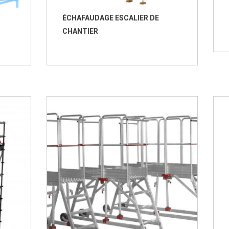
ÉCHAFAUDAGE ESCALIER DE
CHANTIER