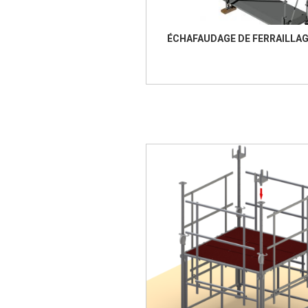
ÉCHAFAUDAGE DE FERRAILLA