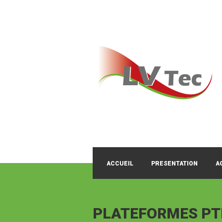
ACCUEIL
PRESENTATION
A
PLATEFORMES PT