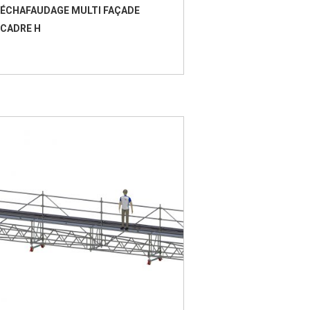
ÉCHAFAUDAGE MULTI FAÇADE
CADRE H