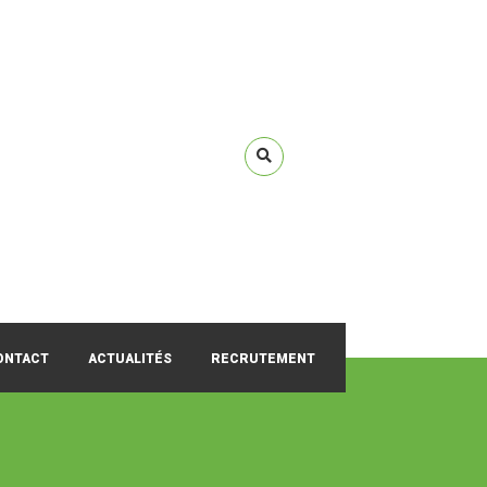
ONTACT
ACTUALITÉS
RECRUTEMENT