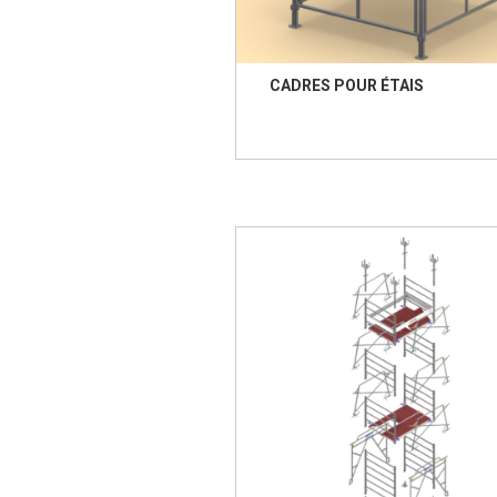
CADRES POUR ÉTAIS