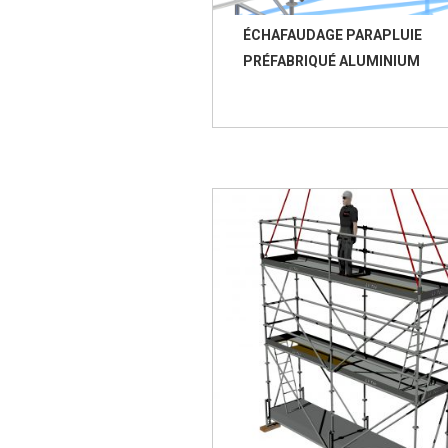
ÉCHAFAUDAGE PARAPLUIE
PRÉFABRIQUÉ ALUMINIUM