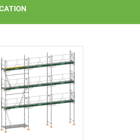
CATION