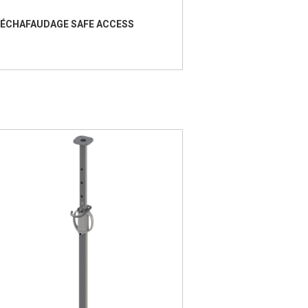
ÉCHAFAUDAGE SAFE ACCESS