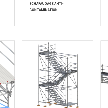
ÉCHAFAUDAGE ANTI-
CONTAMINATION