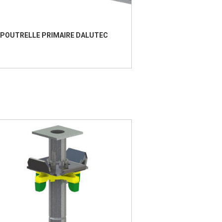
POUTRELLE PRIMAIRE DALUTEC