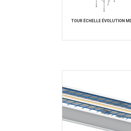
TOUR ÉCHELLE ÉVOLUTION M