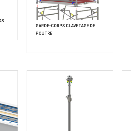
DS
GARDE-CORPS CLAVETAGE DE
POUTRE