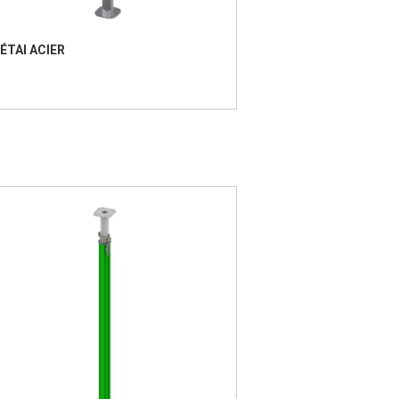
ÉTAI ACIER