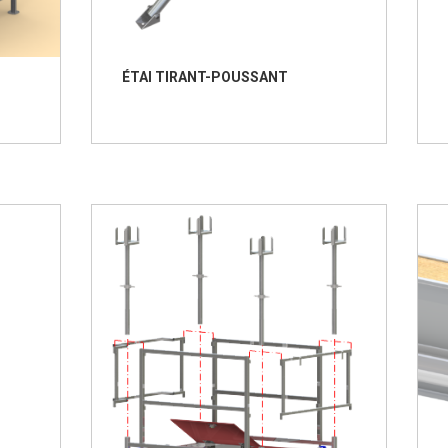
ÉTAI TIRANT-POUSSANT