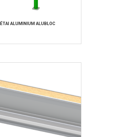
ÉTAI ALUMINIUM ALUBLOC