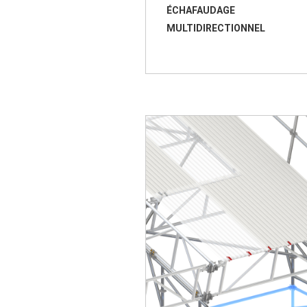
ÉCHAFAUDAGE
MULTIDIRECTIONNEL