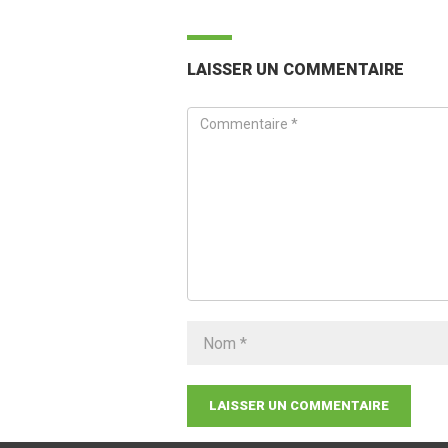
LAISSER UN COMMENTAIRE
LAISSER UN COMMENTAIRE