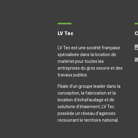
LV Tec
LV Tec est une société française
spécialisée dans la location de
matériel pour toutes les
entreprises du gros oeuvre et des
travaux publics.
Filiale d’un groupe leader dans la
conception, la fabrication et la
location d’échafaudage et de
solutions d’étaiement, LV Tec
possède un réseau d’agences
recouvrant le territoire national.