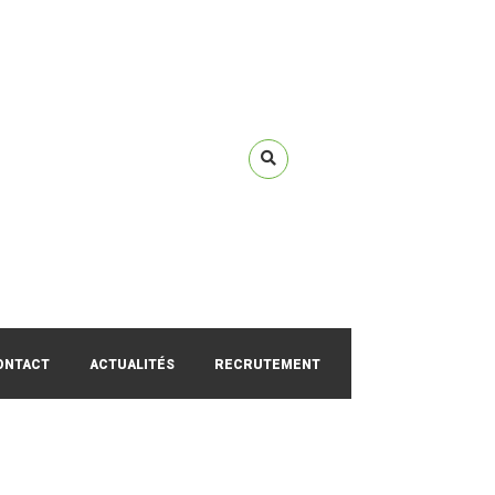
ONTACT
ACTUALITÉS
RECRUTEMENT