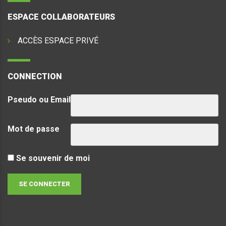
ESPACE COLLABORATEURS
ACCÈS ESPACE PRIVÉ
CONNECTION
Pseudo ou Email
Mot de passe
Se souvenir de moi