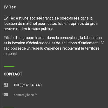
LV Tec
LV Tec est une société française spécialisée dans la
location de matériel pour toutes les entreprises du gros
oeuvre et des travaux publics.
Filiale d’un groupe leader dans la conception, la fabrication
et la location d’échafaudage et de solutions d’étaiement, LV
Tec possède un réseau d’agences recouvrant le territoire
national.
CONTACT
+33 (0)2 43 14 14 60
contact@lvtec.fr