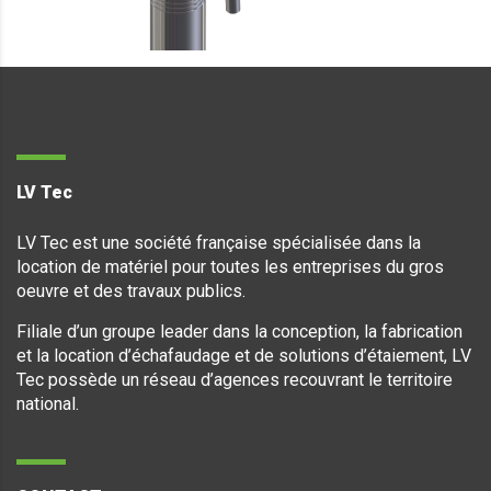
LV Tec
LV Tec est une société française spécialisée dans la
location de matériel pour toutes les entreprises du gros
oeuvre et des travaux publics.
Filiale d’un groupe leader dans la conception, la fabrication
et la location d’échafaudage et de solutions d’étaiement, LV
Tec possède un réseau d’agences recouvrant le territoire
national.