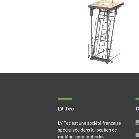
LV Tec
LV Tec est une société française
spécialisée dans la location de
matériel pour toutes les