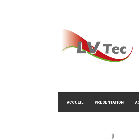
ACCUEIL
PRESENTATION
A