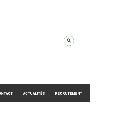
ONTACT
ACTUALITÉS
RECRUTEMENT