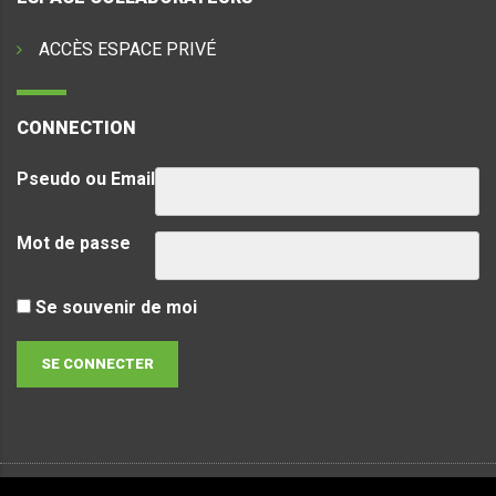
ACCÈS ESPACE PRIVÉ
CONNECTION
Pseudo ou Email
Mot de passe
Se souvenir de moi