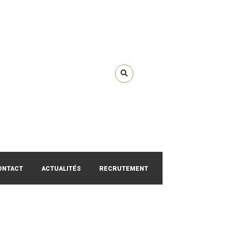
ONTACT
ACTUALITÉS
RECRUTEMENT