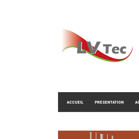
ACCUEIL
PRESENTATION
A