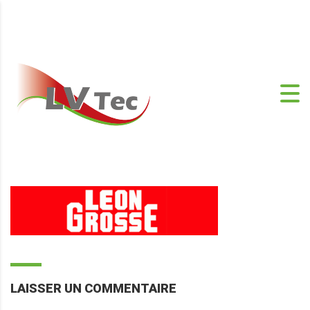
LAISSER UN COMMENTAIRE