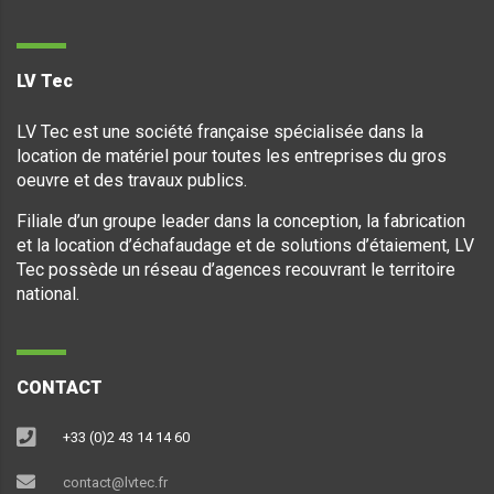
LV Tec
LV Tec est une société française spécialisée dans la
location de matériel pour toutes les entreprises du gros
oeuvre et des travaux publics.
Filiale d’un groupe leader dans la conception, la fabrication
et la location d’échafaudage et de solutions d’étaiement, LV
Tec possède un réseau d’agences recouvrant le territoire
national.
CONTACT
+33 (0)2 43 14 14 60
contact@lvtec.fr