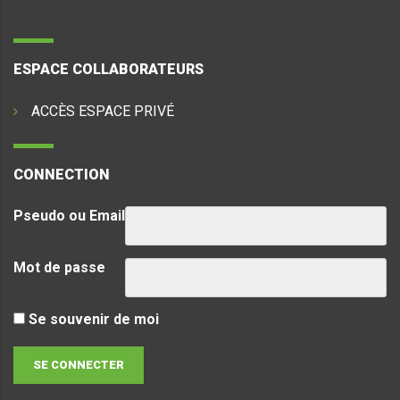
ESPACE COLLABORATEURS
ACCÈS ESPACE PRIVÉ
CONNECTION
Pseudo ou Email
Mot de passe
Se souvenir de moi