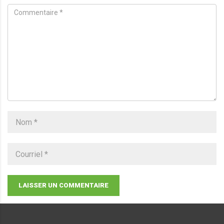
LAISSER UN COMMENTAIRE