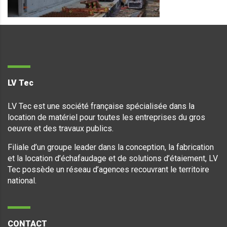
LV Tec
LV Tec est une société française spécialisée dans la
location de matériel pour toutes les entreprises du gros
oeuvre et des travaux publics.
Filiale d’un groupe leader dans la conception, la fabrication
et la location d’échafaudage et de solutions d’étaiement, LV
Tec possède un réseau d’agences recouvrant le territoire
national.
CONTACT