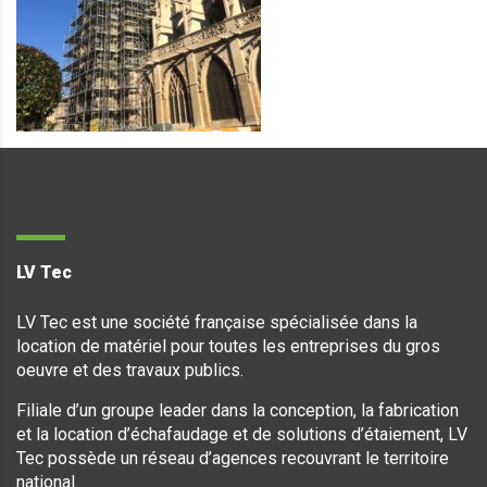
LV Tec
LV Tec est une société française spécialisée dans la
location de matériel pour toutes les entreprises du gros
oeuvre et des travaux publics.
Filiale d’un groupe leader dans la conception, la fabrication
et la location d’échafaudage et de solutions d’étaiement, LV
Tec possède un réseau d’agences recouvrant le territoire
national.