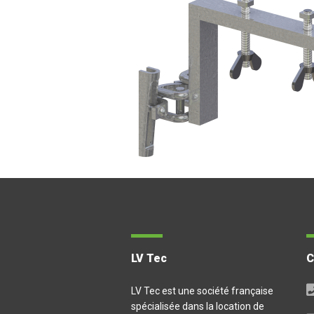
LV Tec
LV Tec est une société française
spécialisée dans la location de