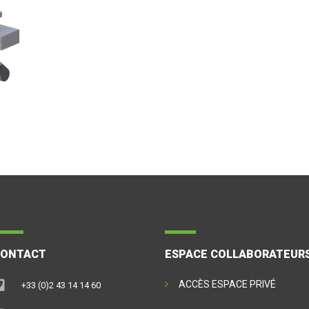
CONTACT
ESPACE COLLABORATEUR
ACCÈS ESPACE PRIVÉ
+33 (0)2 43 14 14 60