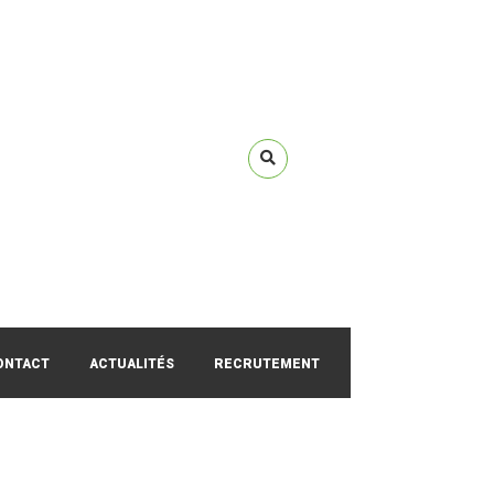
ONTACT
ACTUALITÉS
RECRUTEMENT