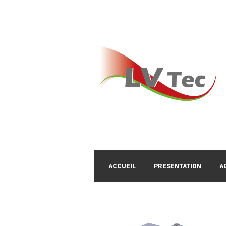
ACCUEIL
PRESENTATION
A