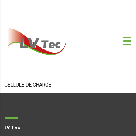
CELLULE DE CHARGE
LV Tec