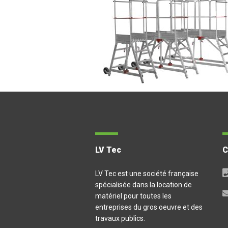
LV Tec
LV Tec est une société française
spécialisée dans la location de
matériel pour toutes les
entreprises du gros oeuvre et des
travaux publics.