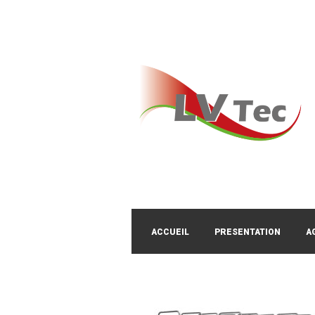
ACCUEIL
PRESENTATION
A