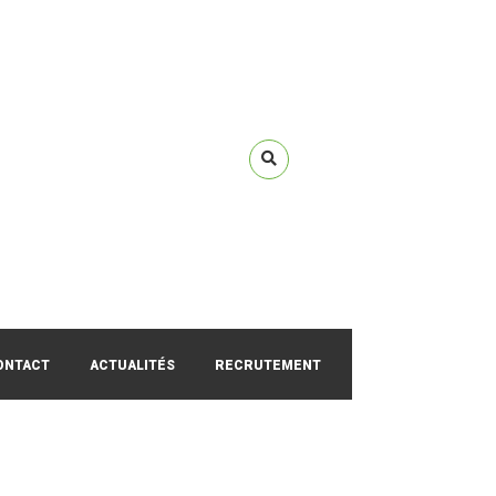
ONTACT
ACTUALITÉS
RECRUTEMENT