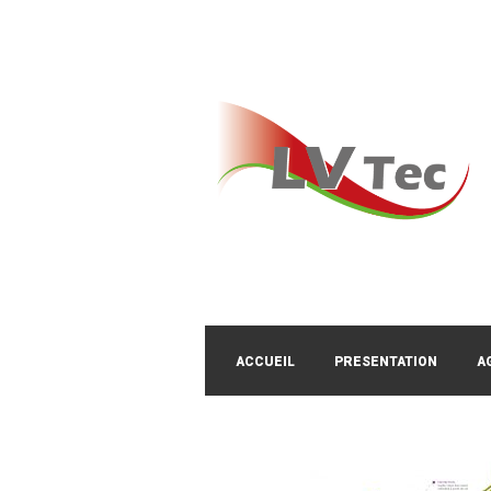
ACCUEIL
PRESENTATION
A