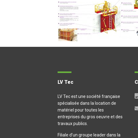
LV Tec
LV Tec est une société française
spécialisée dans la location de
matériel pour toutes les
entreprises du gros oeuvre et des
travaux publics.
Filiale d’un groupe leader dans la