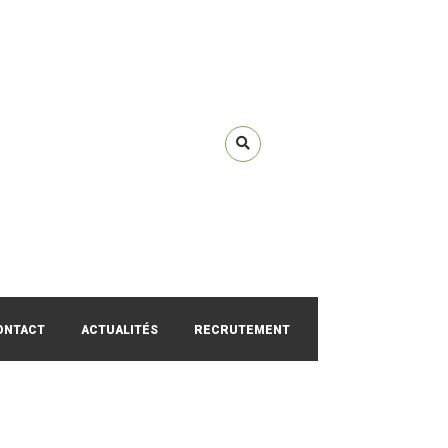
ONTACT
ACTUALITÉS
RECRUTEMENT